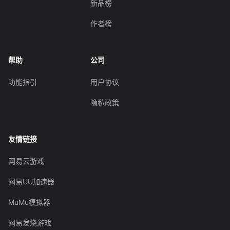
新品榜
作者榜
帮助
公司
功能指引
用户协议
隐私政策
友情链接
网易云游戏
网易UU加速器
MuMu模拟器
网易发烧游戏