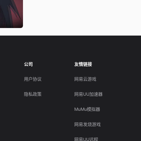
公司
友情链接
用户协议
网易云游戏
隐私政策
网易UU加速器
MuMu模拟器
网易发烧游戏
网易UU远程