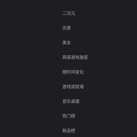
二次元
风景
美女
网易游戏独家
随时间变化
游戏成就墙
音乐桌面
热门榜
新品榜