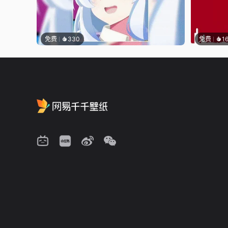
免费
330
免费
1