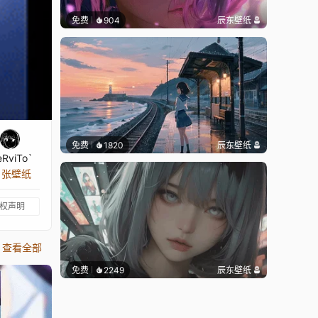
免费
904
辰东壁纸
免费
1820
辰东壁纸
RviTo`
2 张壁纸
权声明
查看全部
免费
2249
辰东壁纸