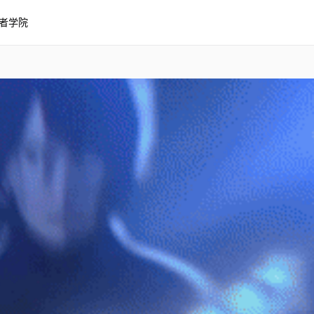
者学院
停止那个剪辑 AMV