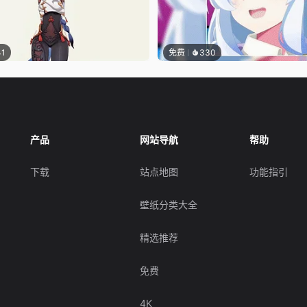
41
免费
330
产品
网站导航
帮助
下载
站点地图
功能指引
壁纸分类大全
精选推荐
免费
4K