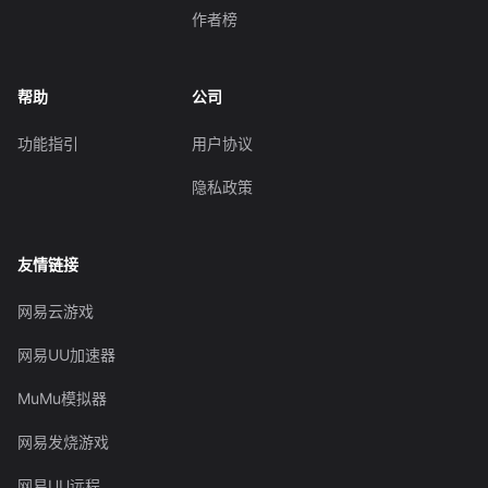
作者榜
帮助
公司
功能指引
用户协议
隐私政策
友情链接
网易云游戏
网易UU加速器
MuMu模拟器
网易发烧游戏
网易UU远程