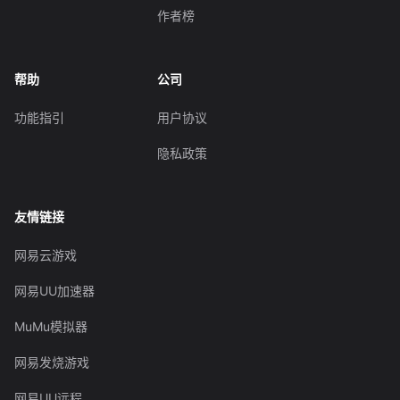
作者榜
帮助
公司
功能指引
用户协议
隐私政策
友情链接
网易云游戏
网易UU加速器
MuMu模拟器
网易发烧游戏
网易UU远程