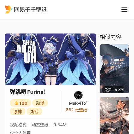
弹跳吧 Furina！
精选
弹跳吧 Furina！
相似内容
免费
275
｡✧Ma
弹跳吧 Furina！
100
动漫
MeRviTo`
662 张壁纸
原神
游戏
视频格式
动态壁纸
9.54M
仅个人使用