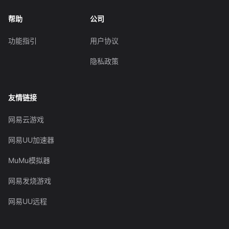
帮助
公司
功能指引
用户协议
隐私政策
友情链接
网易云游戏
网易UU加速器
MuMu模拟器
网易发烧游戏
网易UU远程