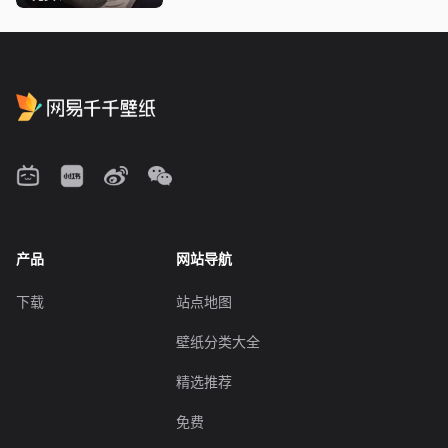
产品
网站导航
下载
站点地图
壁纸分类大全
精选推荐
免费