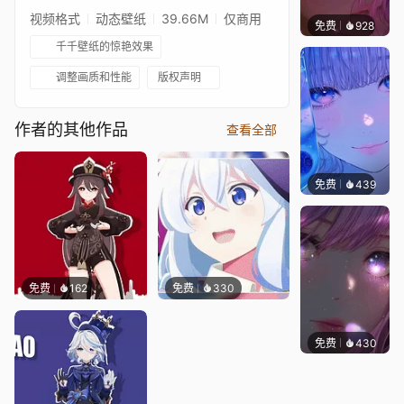
视频格式
动态壁纸
39.66M
仅商用
免费
928
辰东壁
千千壁纸的惊艳效果
调整画质和性能
版权声明
作者的其他作品
查看全部
免费
439
辰东壁
免费
162
免费
330
免费
430
辰东壁