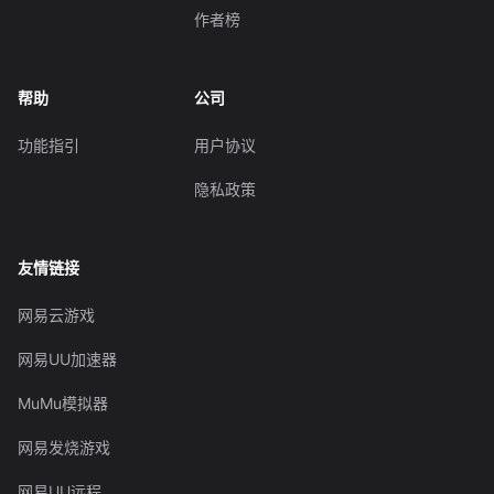
作者榜
帮助
公司
功能指引
用户协议
隐私政策
友情链接
网易云游戏
网易UU加速器
MuMu模拟器
网易发烧游戏
网易UU远程