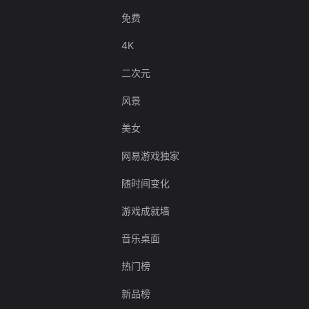
免费
4K
二次元
风景
美女
网易游戏独家
随时间变化
游戏成就墙
音乐桌面
热门榜
新品榜