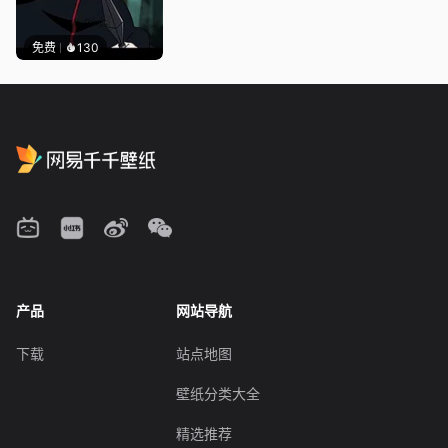
免费
130
产品
网站导航
下载
站点地图
壁纸分类大全
精选推荐