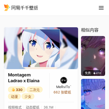
Montagem Ladrao x Elaina
精选
Montagem Ladrao x Elaina
相似内容
免费
418
辰东壁
Montagem
Ladrao x Elaina
MeRviTo`
330
二次元
662 张壁纸
动漫
少女
视频格式
动态壁纸
36.1M