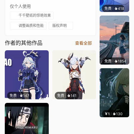
仅个人使用
免费
418
辰东壁
千千壁纸的惊艳效果
调整画质和性能
版权声明
作者的其他作品
查看全部
免费
1854
辰东
免费
147
免费
141
￥1
130
辰东