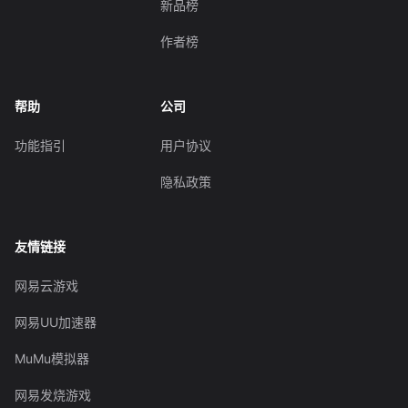
新品榜
作者榜
帮助
公司
功能指引
用户协议
隐私政策
友情链接
网易云游戏
网易UU加速器
MuMu模拟器
网易发烧游戏