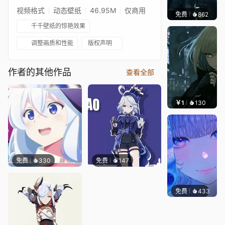
视频格式
动态壁纸
46.95M
仅商用
免费
862
辰东壁
千千壁纸的惊艳效果
调整画质和性能
版权声明
作者的其他作品
查看全部
￥1
130
辰东
免费
330
免费
147
免费
433
辰东壁