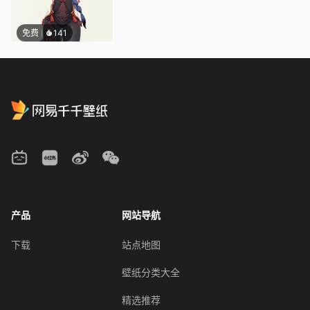
免费
141
产品
网站导航
下载
站点地图
壁纸分类大全
精选推荐