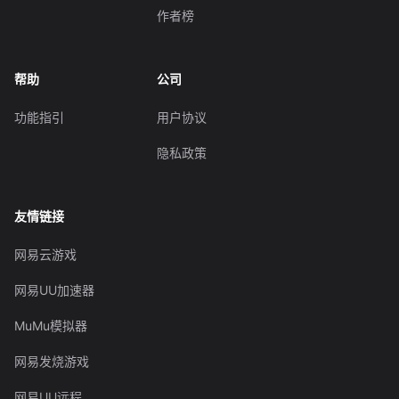
作者榜
帮助
公司
功能指引
用户协议
隐私政策
友情链接
网易云游戏
网易UU加速器
MuMu模拟器
网易发烧游戏
网易UU远程