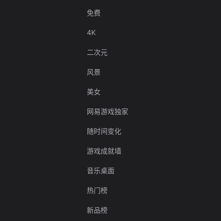
免费
4K
二次元
风景
美女
网易游戏独家
随时间变化
游戏成就墙
音乐桌面
热门榜
新品榜