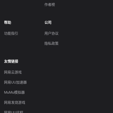
作者榜
帮助
公司
功能指引
用户协议
隐私政策
友情链接
网易云游戏
网易UU加速器
MuMu模拟器
网易发烧游戏
网易UU远程