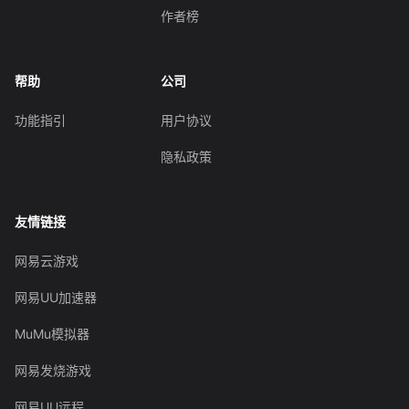
作者榜
帮助
公司
功能指引
用户协议
隐私政策
友情链接
网易云游戏
网易UU加速器
MuMu模拟器
网易发烧游戏
网易UU远程