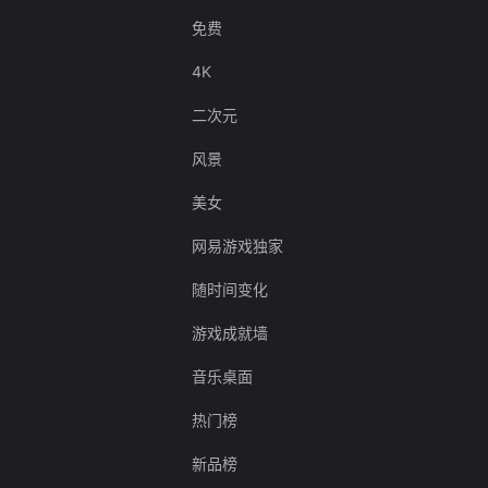
免费
4K
二次元
风景
美女
网易游戏独家
随时间变化
游戏成就墙
音乐桌面
热门榜
新品榜