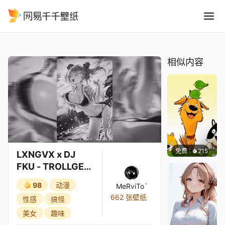
LXNGVX x DJ FKU - TR
精选
LXNGVX x DJ FKU - TROLLGE (LYKYOR REMIX) 超慢速混响 巴西灵魂放克
相似内容
免费
215
渔小小
LXNGVX x DJ
FKU - TROLLGE
(LYKYOR REMIX)
98
动漫
MeRviTo`
超慢速混响 巴西灵
662 张壁纸
性感
搞怪
魂放克
美女
趣味