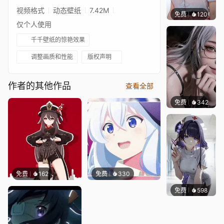
视频格式
动态壁纸
7.42M
免费
120
渔小小
仅个人使用
千千壁纸的惊艳效果
调整画质和性能
版权声明
作者的其他作品
查看全部
免费
342
哆啦壁
免费
162
免费
330
免费
598
渔小小