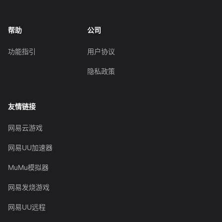
帮助
公司
功能指引
用户协议
隐私政策
友情链接
网易云游戏
网易UU加速器
MuMu模拟器
网易发烧游戏
网易UU远程