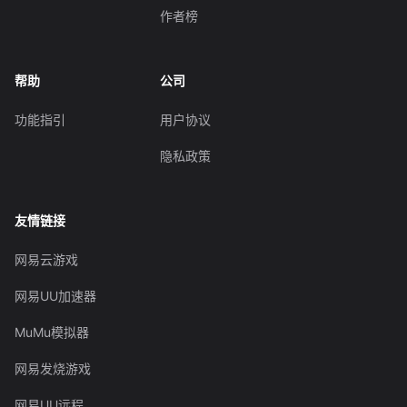
作者榜
帮助
公司
功能指引
用户协议
隐私政策
友情链接
网易云游戏
网易UU加速器
MuMu模拟器
网易发烧游戏
网易UU远程