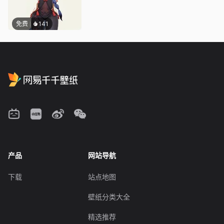
免费
141
产品
网站导航
下载
站点地图
壁纸分类大全
精选推荐