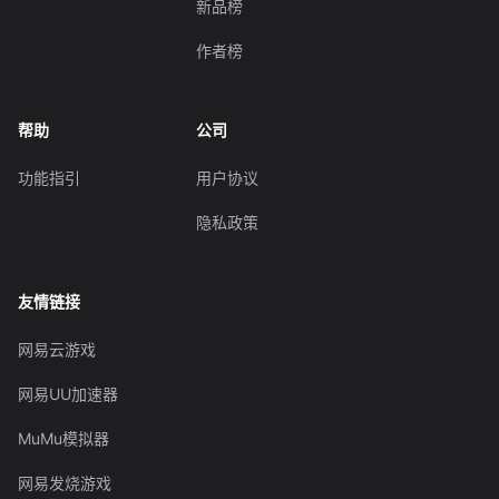
新品榜
作者榜
帮助
公司
功能指引
用户协议
隐私政策
友情链接
网易云游戏
网易UU加速器
MuMu模拟器
网易发烧游戏