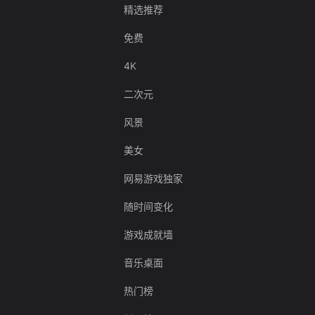
精选推荐
免费
4K
二次元
风景
美女
网易游戏独家
随时间变化
游戏成就墙
音乐桌面
热门榜