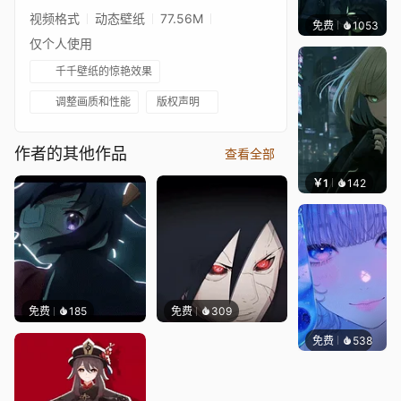
视频格式
动态壁纸
77.56M
免费
1053
辰东
仅个人使用
千千壁纸的惊艳效果
调整画质和性能
版权声明
作者的其他作品
查看全部
￥1
142
辰东壁
免费
185
免费
309
免费
538
辰东壁