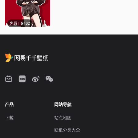
免费
162
产品
网站导航
下载
站点地图
壁纸分类大全