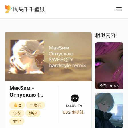
МакSим - Отпускаю SWEEQ
精选
МакSим - Отпускаю ( SWEEQTY hardstyle remix )
相似内容
免费
975
辰东壁
МакSим -
Отпускаю (
SWEEQTY
0
二次元
MeRviTo`
hardstyle remix )
662 张壁纸
少女
护眼
文字