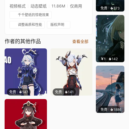
视频格式
动态壁纸
11.86M
仅商用
免费
873
辰东壁
千千壁纸的惊艳效果
调整画质和性能
版权声明
作者的其他作品
查看全部
￥1
142
辰东壁
免费
147
免费
141
免费
1886
辰东壁