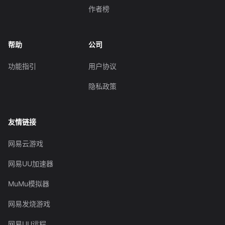
作者榜
帮助
公司
功能指引
用户协议
隐私政策
友情链接
网易云游戏
网易UU加速器
MuMu模拟器
网易发烧游戏
网易UU远程