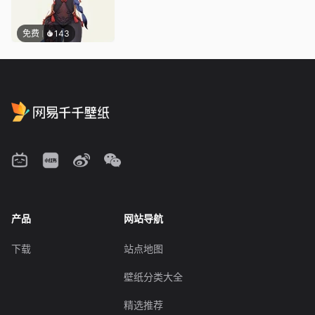
免费
143
产品
网站导航
下载
站点地图
壁纸分类大全
精选推荐