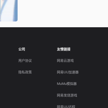
公司
友情链接
用户协议
网易云游戏
隐私政策
网易UU加速器
MuMu模拟器
网易发烧游戏
网易UU远程