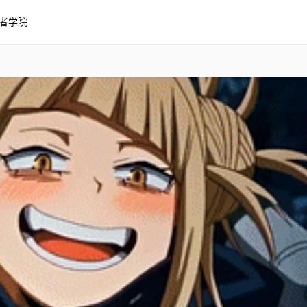
者学院
r At The Love Parade慢速版
（慢速版）