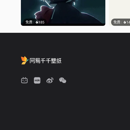
免费
185
免费
1