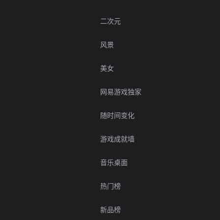
二次元
风景
美女
网易游戏独家
随时间变化
游戏成就墙
音乐桌面
热门榜
新品榜