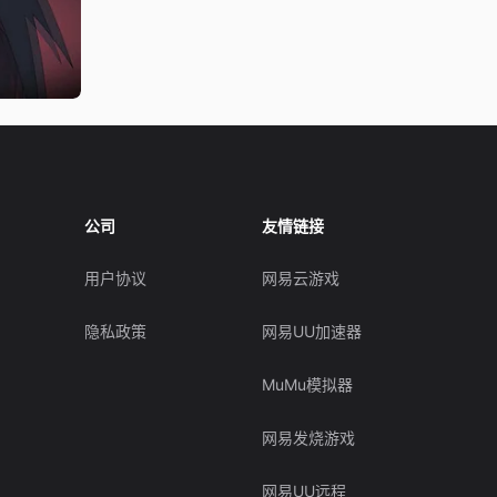
公司
友情链接
用户协议
网易云游戏
隐私政策
网易UU加速器
MuMu模拟器
网易发烧游戏
网易UU远程