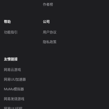
作者榜
帮助
公司
功能指引
用户协议
隐私政策
友情链接
网易云游戏
网易UU加速器
MuMu模拟器
网易发烧游戏
网易UU远程