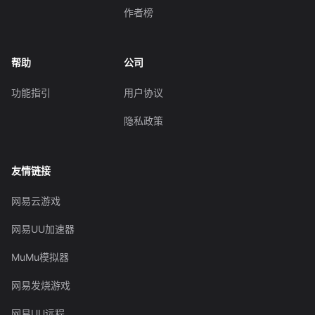
作者榜
帮助
公司
功能指引
用户协议
隐私政策
友情链接
网易云游戏
网易UU加速器
MuMu模拟器
网易发烧游戏
网易UU远程