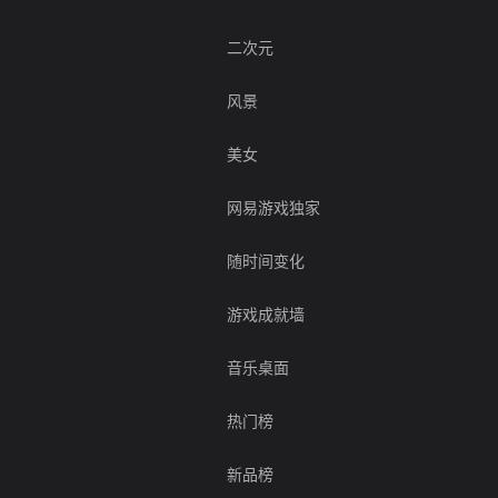
二次元
风景
美女
网易游戏独家
随时间变化
游戏成就墙
音乐桌面
热门榜
新品榜