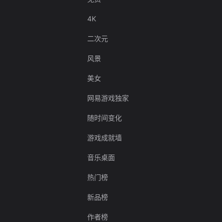
4K
二次元
风景
美女
网易游戏独家
随时间变化
游戏成就墙
音乐桌面
热门榜
新品榜
作者榜