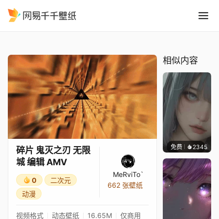
碎片 鬼灭之刃 无限城 编辑 AM
精选
碎片 鬼灭之刃 无限城 编辑 AMV
相似内容
免费
2345
辰东
碎片 鬼灭之刃 无限
城 编辑 AMV
MeRviTo`
0
二次元
662 张壁纸
动漫
视频格式
动态壁纸
16.65M
仅商用