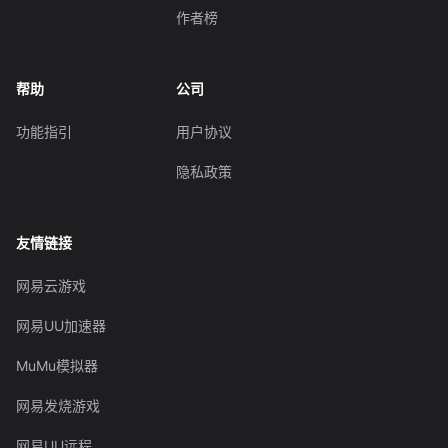
作者榜
帮助
公司
功能指引
用户协议
隐私政策
友情链接
网易云游戏
网易UU加速器
MuMu模拟器
网易发烧游戏
网易UU远程