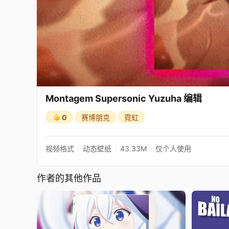
Montagem Supersonic Yuzuha 编辑
0
赛博朋克
霓虹
视频格式
动态壁纸
43.33M
仅个人使用
作者的其他作品