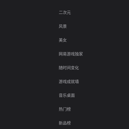
二次元
风景
美女
网易游戏独家
随时间变化
游戏成就墙
音乐桌面
热门榜
新品榜