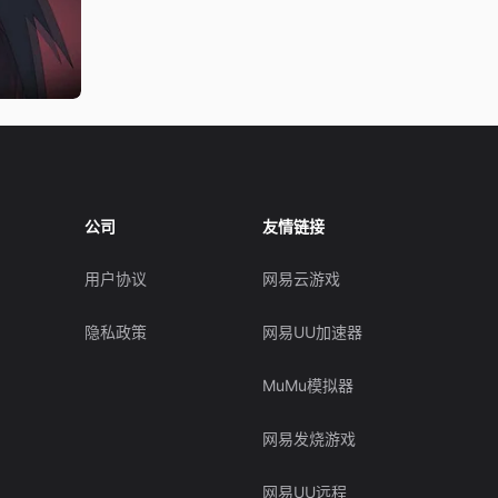
公司
友情链接
用户协议
网易云游戏
隐私政策
网易UU加速器
MuMu模拟器
网易发烧游戏
网易UU远程