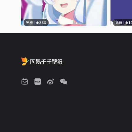
免费
330
免费
1