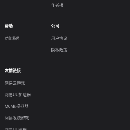
作者榜
帮助
公司
功能指引
用户协议
隐私政策
友情链接
网易云游戏
网易UU加速器
MuMu模拟器
网易发烧游戏
网易UU远程