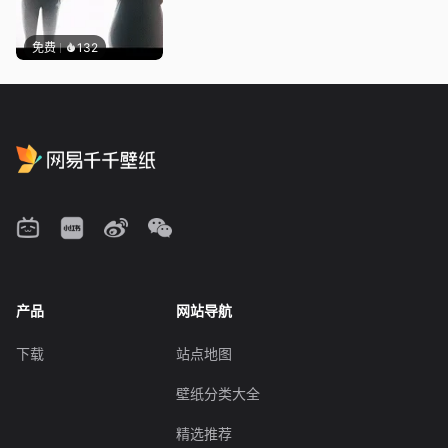
免费
132
产品
网站导航
下载
站点地图
壁纸分类大全
精选推荐