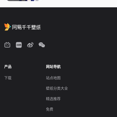
产品
网站导航
下载
站点地图
壁纸分类大全
精选推荐
免费