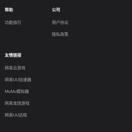
帮助
公司
功能指引
用户协议
隐私政策
友情链接
网易云游戏
网易UU加速器
MuMu模拟器
网易发烧游戏
网易UU远程