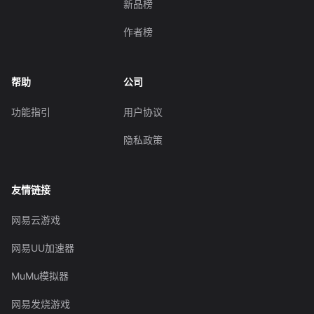
新品榜
作者榜
帮助
公司
功能指引
用户协议
隐私政策
友情链接
网易云游戏
网易UU加速器
MuMu模拟器
网易发烧游戏