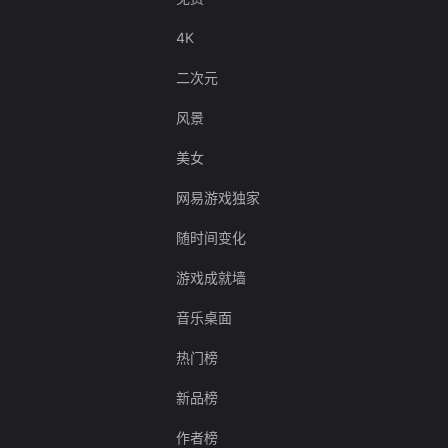
4K
二次元
风景
美女
网易游戏独家
随时间变化
游戏成就墙
音乐桌面
热门榜
新品榜
作者榜