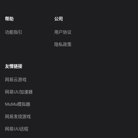
帮助
公司
功能指引
用户协议
隐私政策
友情链接
网易云游戏
网易UU加速器
MuMu模拟器
网易发烧游戏
网易UU远程