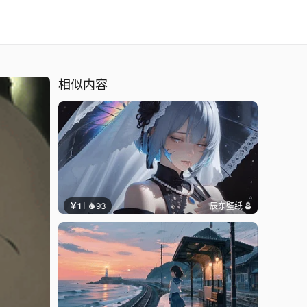
相似内容
￥1
93
辰东壁纸