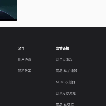
公司
友情链接
用户协议
网易云游戏
隐私政策
网易UU加速器
MuMu模拟器
网易发烧游戏
网易UU远程