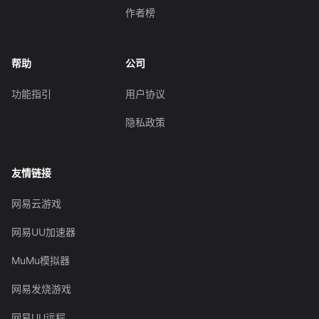
作者榜
帮助
公司
功能指引
用户协议
隐私政策
友情链接
网易云游戏
网易UU加速器
MuMu模拟器
网易发烧游戏
网易UU远程