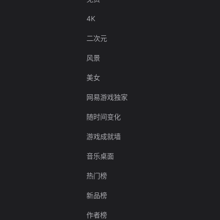
4K
二次元
风景
美女
网易游戏独家
随时间变化
游戏成就墙
音乐桌面
热门榜
新品榜
作者榜