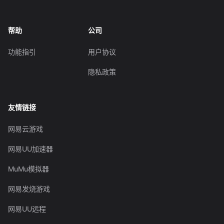
帮助
公司
功能指引
用户协议
隐私政策
友情链接
网易云游戏
网易UU加速器
MuMu模拟器
网易发烧游戏
网易UU远程