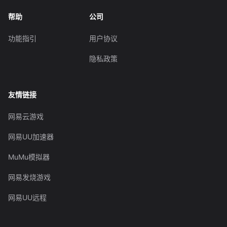
帮助
公司
功能指引
用户协议
隐私政策
友情链接
网易云游戏
网易UU加速器
MuMu模拟器
网易发烧游戏
网易UU远程