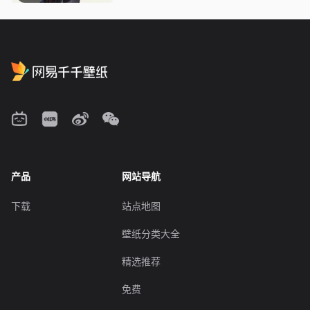
产品
网站导航
下载
站点地图
壁纸分类大全
精选推荐
免费