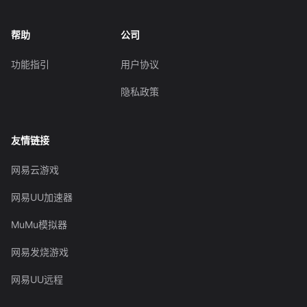
帮助
公司
功能指引
用户协议
隐私政策
友情链接
网易云游戏
网易UU加速器
MuMu模拟器
网易发烧游戏
网易UU远程