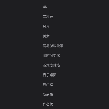
4K
二次元
风景
美女
网易游戏独家
随时间变化
游戏成就墙
音乐桌面
热门榜
新品榜
作者榜