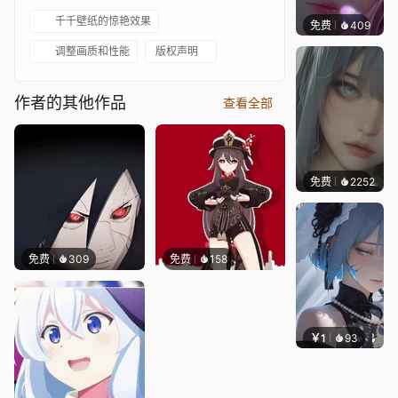
千千壁纸的惊艳效果
免费
409
辰东壁
调整画质和性能
版权声明
作者的其他作品
查看全部
免费
2252
辰东
免费
309
免费
158
￥1
93
辰东壁