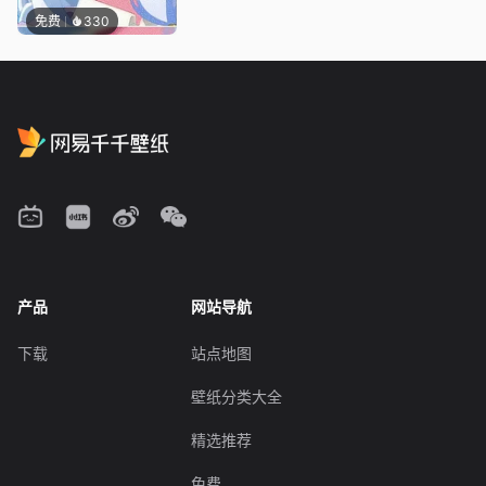
免费
330
产品
网站导航
下载
站点地图
壁纸分类大全
精选推荐
免费