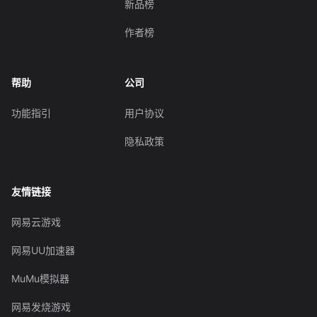
新品榜
作者榜
帮助
公司
功能指引
用户协议
隐私政策
友情链接
网易云游戏
网易UU加速器
MuMu模拟器
网易发烧游戏