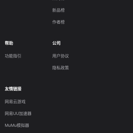
新品榜
作者榜
帮助
公司
功能指引
用户协议
隐私政策
友情链接
网易云游戏
网易UU加速器
MuMu模拟器