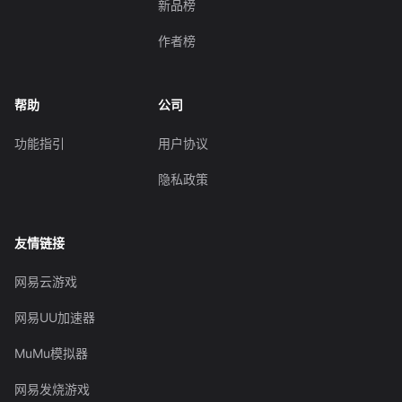
新品榜
作者榜
帮助
公司
功能指引
用户协议
隐私政策
友情链接
网易云游戏
网易UU加速器
MuMu模拟器
网易发烧游戏