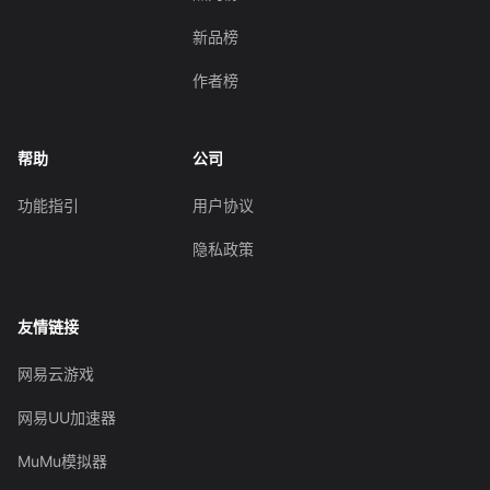
新品榜
作者榜
帮助
公司
功能指引
用户协议
隐私政策
友情链接
网易云游戏
网易UU加速器
MuMu模拟器