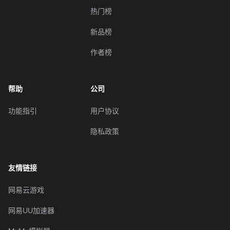
热门榜
新品榜
作者榜
帮助
公司
功能指引
用户协议
隐私政策
友情链接
网易云游戏
网易UU加速器