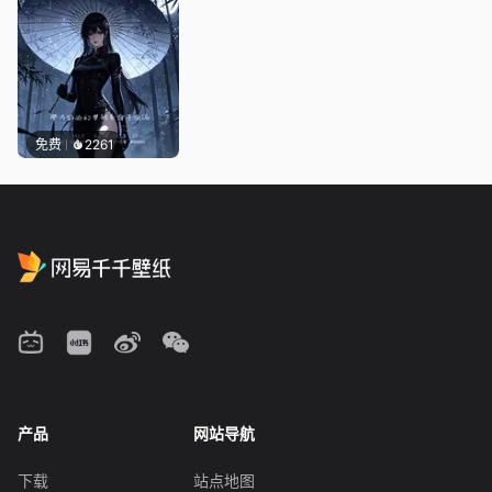
免费
2261
产品
网站导航
下载
站点地图