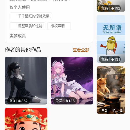
仅个人使用
免费
192
渔小小
千千壁纸的惊艳效果
调整画质和性能
版权声明
美梦成真
作者的其他作品
查看全部
免费
131
渔小小
￥3
362
免费
136
￥2
守望者