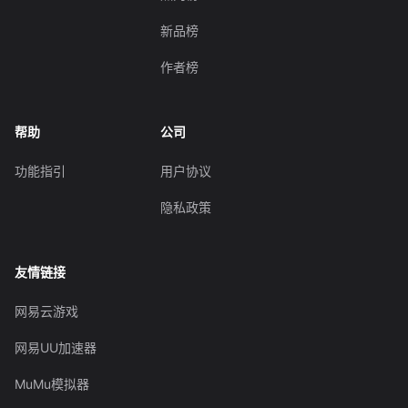
新品榜
作者榜
帮助
公司
功能指引
用户协议
隐私政策
友情链接
网易云游戏
网易UU加速器
MuMu模拟器