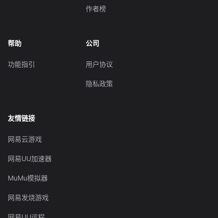
作者榜
帮助
公司
功能指引
用户协议
隐私政策
友情链接
网易云游戏
网易UU加速器
MuMu模拟器
网易发烧游戏
网易UU远程