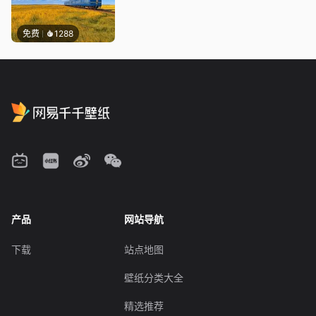
免费
1288
产品
网站导航
下载
站点地图
壁纸分类大全
精选推荐