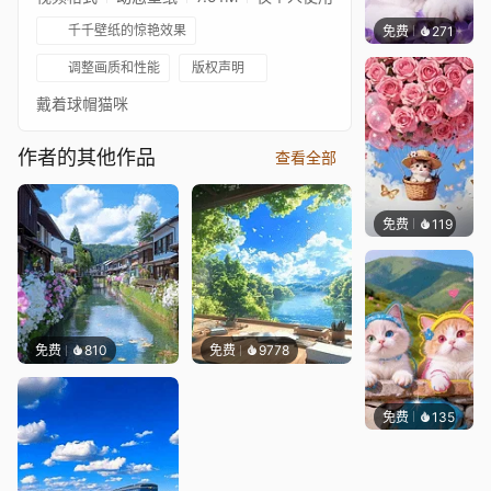
千千壁纸的惊艳效果
免费
271
豆子酱e
调整画质和性能
版权声明
戴着球帽猫咪
作者的其他作品
查看全部
免费
119
渔小小
免费
810
免费
9778
免费
135
豆子酱e