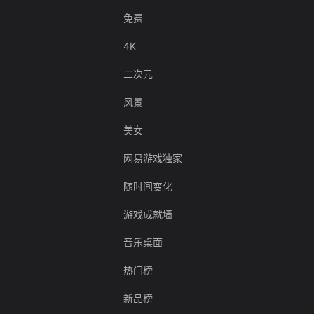
免费
4K
二次元
风景
美女
网易游戏独家
随时间变化
游戏成就墙
音乐桌面
热门榜
新品榜