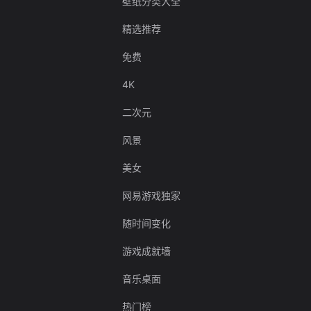
壁纸分类大全
精选推荐
免费
4K
二次元
风景
美女
网易游戏独家
随时间变化
游戏成就墙
音乐桌面
热门榜