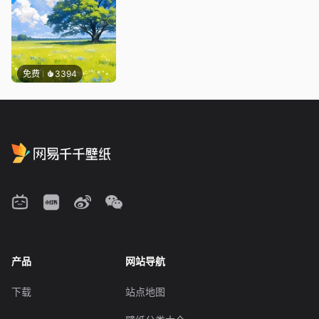
免费
3394
产品
网站导航
下载
站点地图