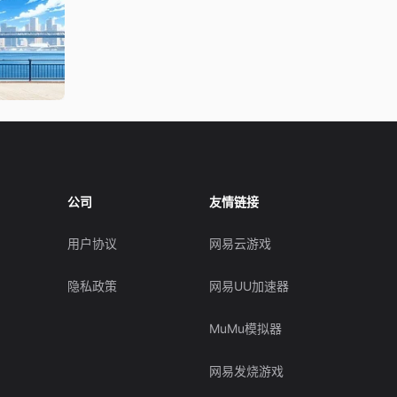
公司
友情链接
用户协议
网易云游戏
隐私政策
网易UU加速器
MuMu模拟器
网易发烧游戏