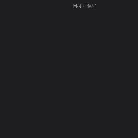
网易UU远程