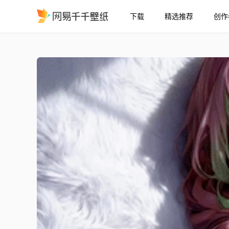
下载
精选推荐
创作
甘露寺蜜璃
精选
甘露寺蜜璃